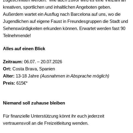
kreativen, sportlichen und inhaltlichen Angeboten geben.
Außerdem wartet ein Ausflug nach Barcelona auf uns, wo die
Jugendlichen auf eigene Faust in Freundesgruppen die Stadt und
Sehenswürdigkeiten erkunden können. Erwartet werden fast 90
Teilnehmende!
Alles auf einen Blick
Zeitraum:
06.07. – 20.07.2026
Ort:
Costa Brava, Spanien
Alter:
13-18 Jahre
(Ausnahmen in Absprache möglich)
Preis:
615€*
Niemand soll zuhause bleiben
Für finanzielle Unterstützung könnt ihr euch jederzeit
vertrauensvoll an die Freizeitleitung wenden.