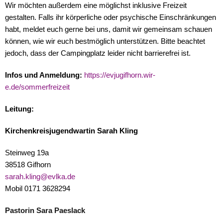
Wir möchten außerdem eine möglichst inklusive Freizeit
gestalten. Falls ihr körperliche oder psychische Einschränkungen
habt, meldet euch gerne bei uns, damit wir gemeinsam schauen
können, wie wir euch bestmöglich unterstützen. Bitte beachtet
jedoch, dass der Campingplatz leider nicht barrierefrei ist.
Infos und Anmeldung:
https://evjugifhorn.wir-
e.de/sommerfreizeit
Leitung:
Kirchenkreisjugendwartin Sarah Kling
Steinweg 19a
38518 Gifhorn
sarah.kling@evlka.de
Mobil 0171 3628294
Pastorin Sara Paeslack