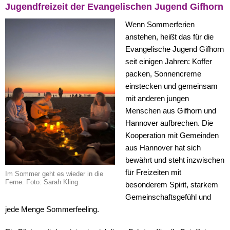
Jugendfreizeit der Evangelischen Jugend Gifhorn
Wenn Sommerferien
anstehen, heißt das für die
Evangelische Jugend Gifhorn
seit einigen Jahren: Koffer
packen, Sonnencreme
einstecken und gemeinsam
mit anderen jungen
Menschen aus Gifhorn und
Hannover aufbrechen. Die
Kooperation mit Gemeinden
aus Hannover hat sich
bewährt und steht inzwischen
für Freizeiten mit
Im Sommer geht es wieder in die
Ferne. Foto: Sarah Kling.
besonderem Spirit, starkem
Gemeinschaftsgefühl und
jede Menge Sommerfeeling.