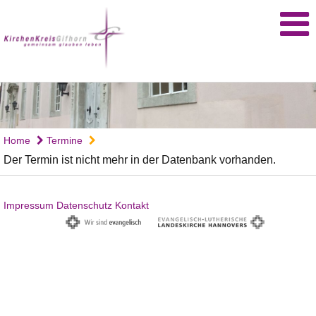
Home
Termine
Der Termin ist nicht mehr in der Datenbank vorhanden.
Impressum
Datenschutz
Kontakt