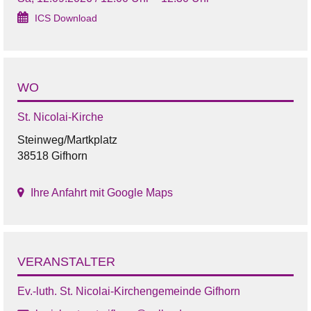
ICS Download
WO
St. Nicolai-Kirche
Steinweg/Martkplatz
38518 Gifhorn
Ihre Anfahrt mit Google Maps
VERANSTALTER
Ev.-luth. St. Nicolai-Kirchengemeinde Gifhorn