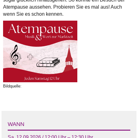
Atempause aussehen. Probieren Sie es mal aus! Auch
wenn Sie es schon kennen.
Bildquelle:
WANN
Sa, 12.09.2026 / 12:00 Uhr – 12:30 Uhr