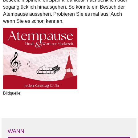
sogar glücklich hinausgehen. So könnte ein Besuch der
Atempause aussehen. Probieren Sie es mal aus! Auch
wenn Sie es schon kennen.
Bildquelle:
WANN