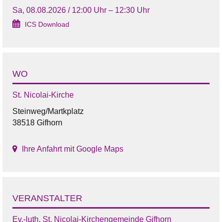
Sa, 08.08.2026 / 12:00 Uhr – 12:30 Uhr
ICS Download
WO
St. Nicolai-Kirche
Steinweg/Martkplatz
38518 Gifhorn
Ihre Anfahrt mit Google Maps
VERANSTALTER
Ev.-luth. St. Nicolai-Kirchengemeinde Gifhorn