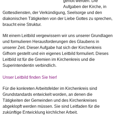
geholt werden. Die
Aufgaben der Kirche, in
Gottesdiensten, der Verkündigung, Seelsorge und den
diakonischen Tätigkeiten von der Liebe Gottes zu sprechen,
braucht eine Struktur.
Mit einem Leitbild vergewissern wir uns unserer Grundlagen
und formulieren Herausforderungen des Glaubens in
unserer Zeit. Dieser Aufgabe hat sich der Kirchenkreis
Gifhorn gestellt und ein eigenes Leitbild formuliert. Dieses
Leitbild ist für die Gremien im Kirchenkreis und die
Superintendentin verbindlich.
Unser Leitbild finden Sie hier!
Für die konkreten Arbeitsfelder im Kirchenkreis sind
Grundstandards entwickelt worden, an denen die
Tätigkeiten der Gemeinden und des Kirchenkreises
abgeklopft werden müssen. Sie sind Leitfaden für die
zukünftige Entwicklung kirchlicher Arbeit.