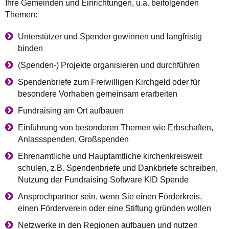
Ihre Gemeinden und Einrichtungen, u.a. beifolgenden
Themen:
Unterstützer und Spender gewinnen und langfristig
binden
(Spenden-) Projekte organisieren und durchführen
Spendenbriefe zum Freiwilligen Kirchgeld oder für
besondere Vorhaben gemeinsam erarbeiten
Fundraising am Ort aufbauen
Einführung von besonderen Themen wie Erbschaften,
Anlassspenden, Großspenden
Ehrenamtliche und Hauptamtliche kirchenkreisweit
schulen, z.B. Spendenbriefe und Dankbriefe schreiben,
Nutzung der Fundraising Software KID Spende
Ansprechpartner sein, wenn Sie einen Förderkreis,
einen Förderverein oder eine Stiftung gründen wollen
Netzwerke in den Regionen aufbauen und nutzen