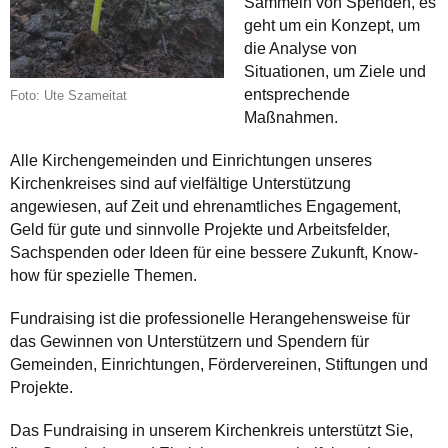
Sammeln von Spenden, es
geht um ein Konzept, um
die Analyse von
Situationen, um Ziele und
entsprechende
Foto: Ute Szameitat
Maßnahmen.
Alle Kirchengemeinden und Einrichtungen unseres
Kirchenkreises sind auf vielfältige Unterstützung
angewiesen, auf Zeit und ehrenamtliches Engagement,
Geld für gute und sinnvolle Projekte und Arbeitsfelder,
Sachspenden oder Ideen für eine bessere Zukunft, Know-
how für spezielle Themen.
Fundraising ist die professionelle Herangehensweise für
das Gewinnen von Unterstützern und Spendern für
Gemeinden, Einrichtungen, Fördervereinen, Stiftungen und
Projekte.
Das Fundraising in unserem Kirchenkreis unterstützt Sie,