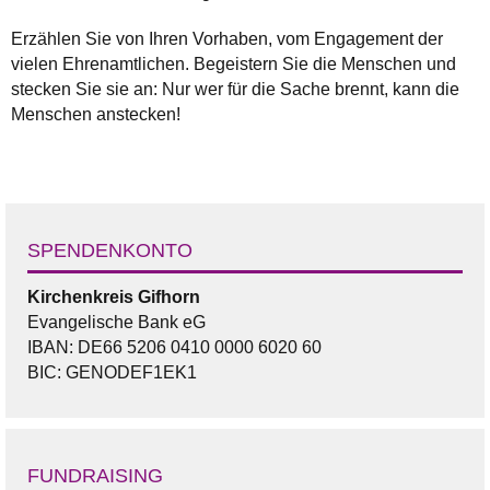
Erzählen Sie von Ihren Vorhaben, vom Engagement der
vielen Ehrenamtlichen. Begeistern Sie die Menschen und
stecken Sie sie an: Nur wer für die Sache brennt, kann die
Menschen anstecken!
SPENDENKONTO
Kirchenkreis Gifhorn
Evangelische Bank eG
IBAN: DE66 5206 0410 0000 6020 60
BIC: GENODEF1EK1
FUNDRAISING